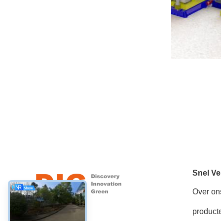
Snel Ve
Over on
product