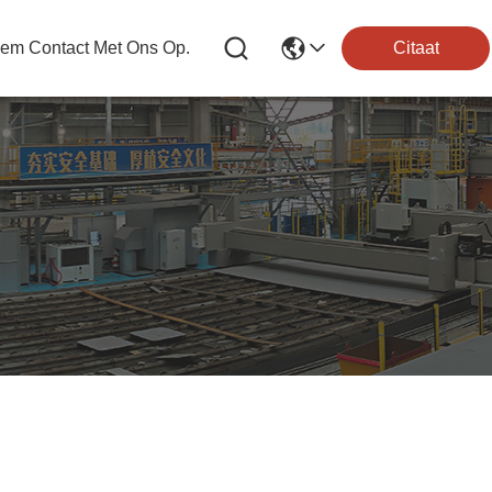
em Contact Met Ons Op.
Citaat