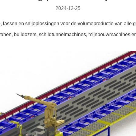
2024-12-25
 lassen en snijoplossingen voor de volumeproductie van alle ge
kranen, bulldozers, schildtunnelmachines, mijnbouwmachines 