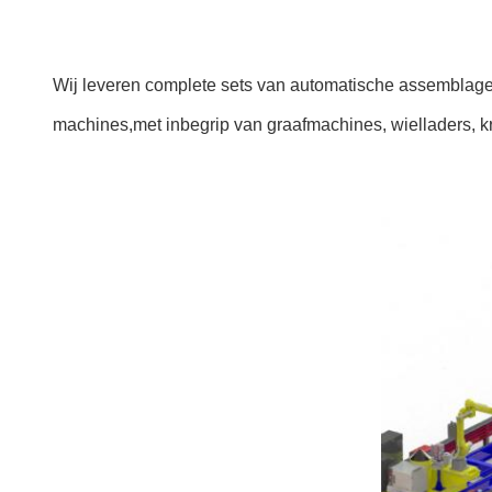
Wij leveren complete sets van automatische assemblage,
machines,met inbegrip van graafmachines, wielladers, 