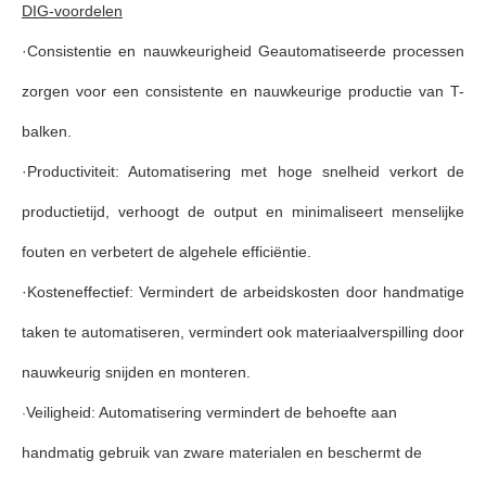
DIG-voordelen
·
Consistentie en nauwkeurigheid
Geautomatiseerde processen
zorgen voor een consistente en nauwkeurige productie van T-
balken.
·
Productiviteit: Automatisering met hoge snelheid verkort de
productietijd, verhoogt de output en minimaliseert menselijke
fouten en verbetert de algehele efficiëntie.
·
Kosteneffectief
: Vermindert de arbeidskosten door handmatige
taken te automatiseren, vermindert ook materiaalverspilling door
nauwkeurig snijden en monteren.
Veiligheid: Automatisering vermindert de behoefte aan
·
handmatig gebruik van zware materialen en beschermt de