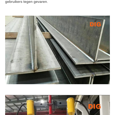
gebruikers tegen gevaren.