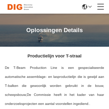
Oplossingen Details
Productielijn voor T-straal
De T-Beam Production Line is een gespecialiseerde
automatische assemblage- en lasproductielijn die is gewijd aan
T-balken die gewoonlijk worden gebruikt in de bouw,
scheepsbouw,De Commissie heeft in het kader van haar
onderzoeksprojecten een aantal voorstellen ingediend..