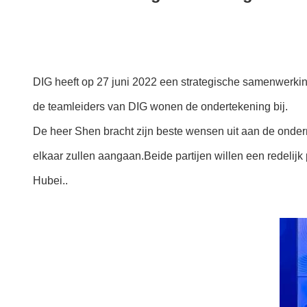
DIG heeft op 27 juni 2022 een strategische samenwerkin
de teamleiders van DIG wonen de ondertekening bij.
De heer Shen bracht zijn beste wensen uit aan de onder
elkaar zullen aangaan.Beide partijen willen een redelijk
Hubei..