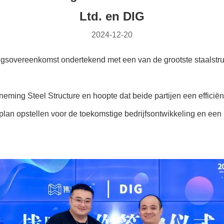
Ltd. en DIG
2024-12-20
gsovereenkomst ondertekend met een van de grootste staalstru
neming Steel Structure en hoopte dat beide partijen een effici
 plan opstellen voor de toekomstige bedrijfsontwikkeling en een 