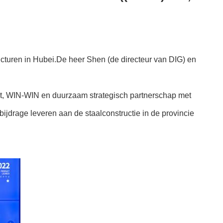
cturen in Hubei.De heer Shen (de directeur van DIG) en
ënt, WIN-WIN en duurzaam strategisch partnerschap met
bijdrage leveren aan de staalconstructie in de provincie