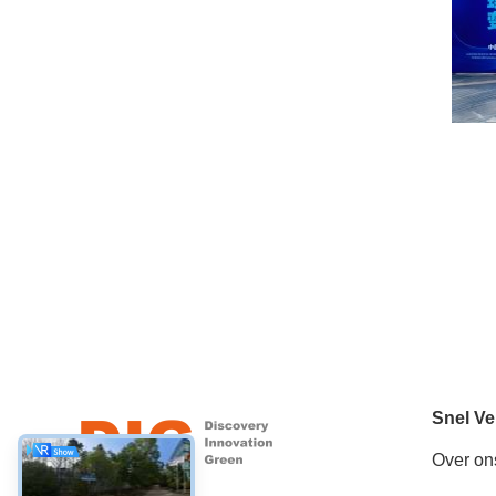
Snel Ve
Over on